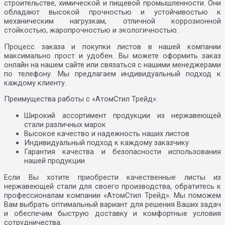
строительстве, химической и пищевой промышленности. Они
обладают высокой прочностью и устойчивостью к
механическим нагрузкам, отличной коррозионной
стойкостью, жаропрочностью и экологичностью.
Процесс заказа и покупки листов в нашей компании
максимально прост и удобен. Вы можете оформить заказ
онлайн на нашем сайте или связаться с нашими менеджерами
по телефону. Мы предлагаем индивидуальный подход к
каждому клиенту.
Преимущества работы с «АтомСтил Трейд»:
Широкий ассортимент продукции из нержавеющей
стали различных марок
Высокое качество и надежность наших листов
Индивидуальный подход к каждому заказчику
Гарантия качества и безопасности использования
нашей продукции
Если Вы хотите приобрести качественные листы из
нержавеющей стали для своего производства, обратитесь к
профессионалам компании «АтомСтил Трейд». Мы поможем
Вам выбрать оптимальный вариант для решения Ваших задач
и обеспечим быструю доставку и комфортные условия
сотрудничества.