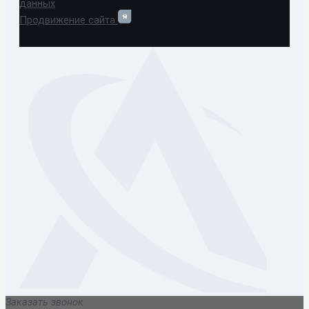
данных
Продвижение сайта
Заказать звонок