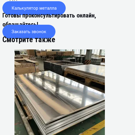
Калькулятор металла
Готовы проконсультировать онлайн,
обращайтесь!
Заказать звонок
Смотрите также