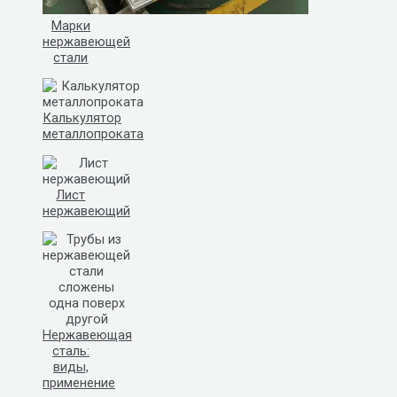
Марки
нержавеющей
стали
Калькулятор
металлопроката
Лист
нержавеющий
Нержавеющая
сталь:
виды,
применение