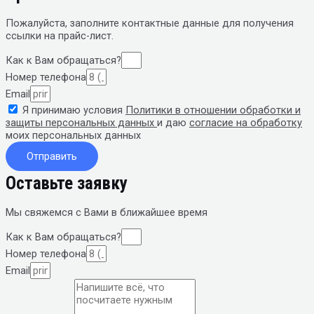
Пожалуйста, заполните контактные данные
для получения
ссылки на прайс-лист.
Как к Вам обращаться?
Номер телефона
Email
Я принимаю условия
Политики в отношении обработки и
защиты персональных данных
и даю
согласие на обработку
моих персональных данных
Отправить
Оставьте заявку
Мы свяжемся с Вами в ближайшее время
Как к Вам обращаться?
Номер телефона
Email