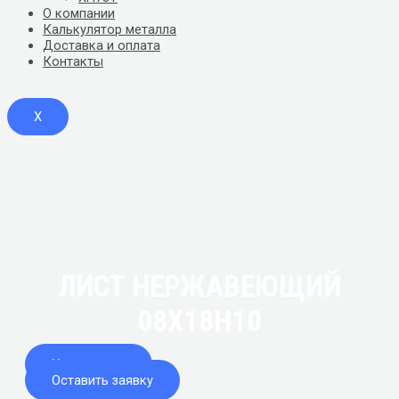
О компании
Калькулятор металла
Доставка и оплата
Контакты
X
ЛИСТ НЕРЖАВЕЮЩИЙ
08Х18Н10
Узнать цену
Оставить заявку