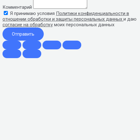
Комментарий
Я принимаю условия
Политики конфиденциальности в
отношении обработки и защиты персональных данных
и даю
согласие на обработку
моих персональных данных
Отправить