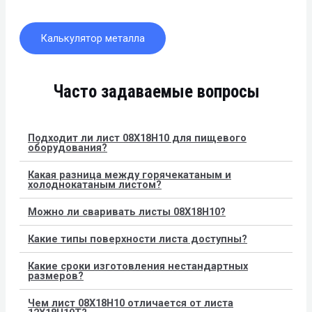
Калькулятор металла
Часто задаваемые вопросы
Подходит ли лист 08Х18Н10 для пищевого
оборудования?
Какая разница между горячекатаным и
холоднокатаным листом?
Можно ли сваривать листы 08Х18Н10?
Какие типы поверхности листа доступны?
Какие сроки изготовления нестандартных
размеров?
Чем лист 08Х18Н10 отличается от листа