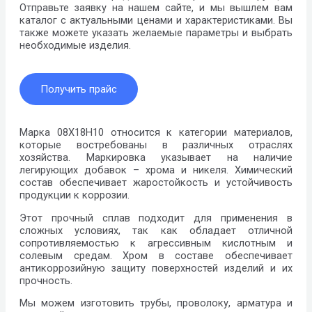
Отправьте заявку на нашем сайте, и мы вышлем вам
каталог с актуальными ценами и характеристиками. Вы
также можете указать желаемые параметры и выбрать
необходимые изделия.
Получить прайс
Марка 08Х18Н10 относится к категории материалов,
которые востребованы в различных отраслях
хозяйства. Маркировка указывает на наличие
легирующих добавок – хрома и никеля. Химический
состав обеспечивает жаростойкость и устойчивость
продукции к коррозии.
Этот прочный сплав подходит для применения в
сложных условиях, так как обладает отличной
сопротивляемостью к агрессивным кислотным и
солевым средам. Хром в составе обеспечивает
антикоррозийную защиту поверхностей изделий и их
прочность.
Мы можем изготовить трубы, проволоку, арматура и