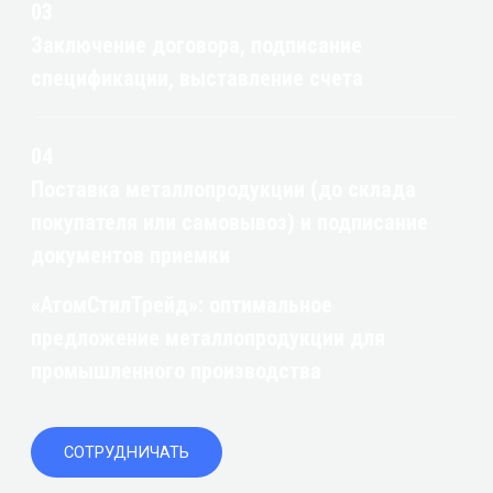
03
Заключение договора, подписание
спецификации, выставление счета
04
Поставка металлопродукции (до склада
покупателя или самовывоз) и подписание
документов приемки
«АтомСтилТрейд»: оптимальное
предложение металлопродукции для
промышленного производства
СОТРУДНИЧАТЬ