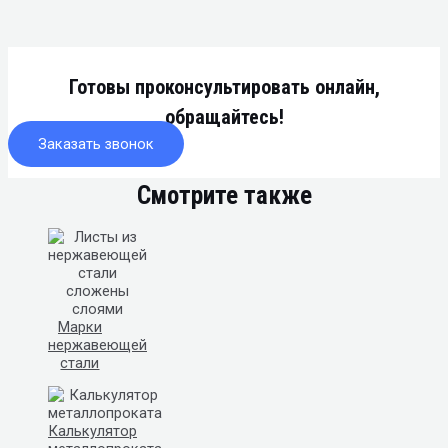
Готовы проконсультировать онлайн,
обращайтесь!
Заказать звонок
Смотрите также
Марки
нержавеющей
стали
Калькулятор