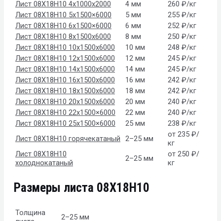
Лист 08Х18Н10 4x1000x2000
4 мм
260 ₽/кг
Лист 08Х18Н10 5х1500×6000
5 мм
255 ₽/кг
Лист 08Х18Н10 6х1500×6000
6 мм
252 ₽/кг
Лист 08Х18Н10 8x1500x6000
8 мм
250 ₽/кг
Лист 08Х18Н10 10x1500x6000
10 мм
248 ₽/кг
Лист 08Х18Н10 12x1500x6000
12 мм
245 ₽/кг
Лист 08Х18Н10 14x1500x6000
14 мм
245 ₽/кг
Лист 08Х18Н10 16х1500х6000
16 мм
242 ₽/кг
Лист 08Х18Н10 18х1500х6000
18 мм
242 ₽/кг
Лист 08Х18Н10 20x1500x6000
20 мм
240 ₽/кг
Лист 08Х18Н10 22х1500×6000
22 мм
240 ₽/кг
Лист 08Х18Н10 25х1500×6000
25 мм
238 ₽/кг
от 235 ₽/
Лист 08Х18Н10 горячекатаный
2–25 мм
кг
Лист 08Х18Н10
от 250 ₽/
2–25 мм
холоднокатаный
кг
Размеры листа 08Х18Н10
Толщина
2–25 мм