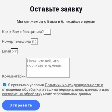
Оставьте заявку
Мы свяжемся с Вами в ближайшее время
Как к Вам обращаться?
Номер телефона
Email
Комментарий
Я принимаю условия
Политики конфиденциальности в
отношении обработки и защиты персональных данных
и даю
согласие на обработку
моих персональных данных
Отправить