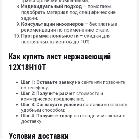
транспортными компаниями;
Индивидуальный подход
– помогаем
подобрать материал под специфические
задачи;
Консультации инженеров
– бесплатные
рекомендации по применению стали;
Программа лояльности
– скидки для
постоянных клиентов до 10%.
Как купить лист нержавеющий
12Х18Н10Т
Шаг 1: Оставьте заявку
на сайте или позвоните
по телефону;
Шаг 2: Получите расчет
стоимости и
коммерческое предложение;
Шаг 3: Согласуйте условия
поставки и оплатите
удобным способом;
Шаг 4: Получите товар
на складе или закажите
доставку.
Условия доставки