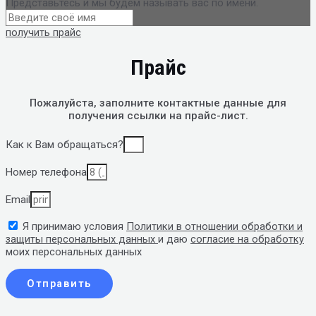
Представьтесь и мы будем называть вас по имени.
получить прайс
Прайс
Пожалуйста, заполните контактные данные
для
получения ссылки на прайс-лист.
Как к Вам обращаться?
Номер телефона
Email
Я принимаю условия
Политики в отношении обработки и
защиты персональных данных
и даю
согласие на обработку
моих персональных данных
Отправить