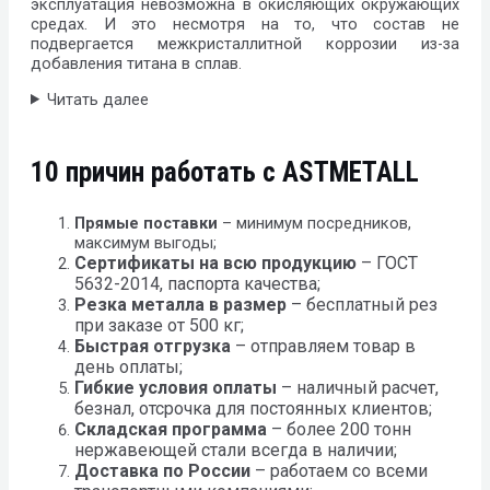
эксплуатация невозможна в окисляющих окружающих
средах. И это несмотря на то, что состав не
подвергается межкристаллитной коррозии из-за
добавления титана в сплав.
Читать далее
10 причин работать с ASTMETALL
Прямые поставки
– минимум посредников,
максимум выгоды;
Сертификаты на всю продукцию
– ГОСТ
5632-2014, паспорта качества;
Резка металла в размер
– бесплатный рез
при заказе от 500 кг;
Быстрая отгрузка
– отправляем товар в
день оплаты;
Гибкие условия оплаты
– наличный расчет,
безнал, отсрочка для постоянных клиентов;
Складская программа
– более 200 тонн
нержавеющей стали всегда в наличии;
Доставка по России
– работаем со всеми