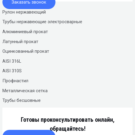
Заказать звонок
Рулон нержавеющий
Трубы нержавеющие электросварные
Алюминиевый прокат
Латунный прокат
Оцинкованный прокат
AISI 316L
AISI 310S
Профнастил
Металлическая сетка
Трубы бесшовные
Готовы проконсультировать онлайн,
обращайтесь!