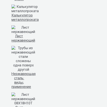
Калькулятор
металлопроката
Лист
нержавеющий
Нержавеющая
сталь:
виды,
применение